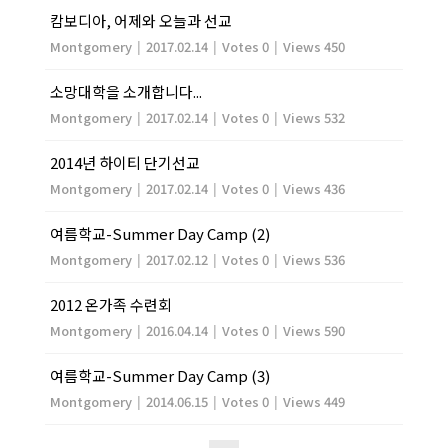
캄보디아, 어제와 오늘과 선교
Montgomery
|
2017.02.14
|
Votes 0
|
Views 450
소망대학을 소개합니다...
Montgomery
|
2017.02.14
|
Votes 0
|
Views 532
2014년 하이티 단기선교
Montgomery
|
2017.02.14
|
Votes 0
|
Views 436
여름학교-Summer Day Camp (2)
Montgomery
|
2017.02.12
|
Votes 0
|
Views 536
2012 온가족 수련회
Montgomery
|
2016.04.14
|
Votes 0
|
Views 590
여름학교-Summer Day Camp (3)
Montgomery
|
2014.06.15
|
Votes 0
|
Views 449