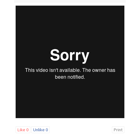
Like
0
Unlike
0
Print