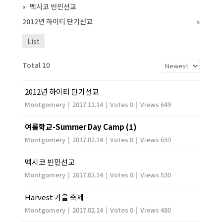
«
멕시코 빈민선교
2012년 하이티 단기선교
»
List
Total 10
2012년 하이티 단기선교
Montgomery
|
2017.11.14
|
Votes 0
|
Views 649
여름학교-Summer Day Camp (1)
Montgomery
|
2017.02.14
|
Votes 0
|
Views 659
멕시코 빈민선교
Montgomery
|
2017.02.14
|
Votes 0
|
Views 530
Harvest 가을 축제
Montgomery
|
2017.02.14
|
Votes 0
|
Views 480