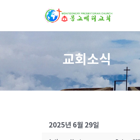
교회소식
2025년 6월 29일