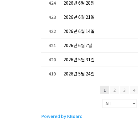
424
2026년 6월 28일
423
2026년 6월 21일
422
2026년 6월 14일
421
2026년 6월 7일
420
2026년 5월 31일
419
2026년 5월 24일
1
2
3
4
Powered by KBoard