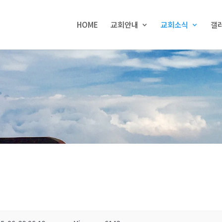
HOME
교회안내
교회소식
갤