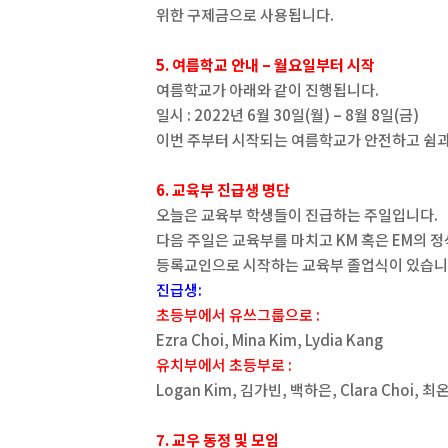
위한 구제금으로 사용됩니다.
5. 여름학교 안내 – 월요일부터 시작
여름학교가 아래와 같이 진행됩니다.
일시 : 2022년 6월 30일(월) – 8월 8일(금)
이번 주부터 시작되는 여름학교가 안전하고 쉼과
6. 교육부 진급생 명단
오늘은 교육부 학생들이 진급하는 주일입니다.
다음 주일은 교육부를 마치고 KM 혹은 EM의 정
등록교인으로 시작하는 교육부 졸업식이 있습니
진급생:
초등부에서 유쓰그룹으로 :
Ezra Choi, Mina Kim, Lydia Kang
유치부에서 초등부로 :
Logan Kim, 김가빈, 백하은, Clara Choi, 최온
7. 교우 동정 및 모임