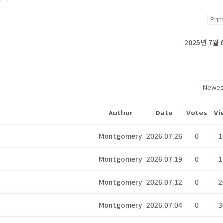
Prin
2025년 7월 
Author
Date
Votes
Vi
Montgomery
2026.07.26
0
1
Montgomery
2026.07.19
0
1
Montgomery
2026.07.12
0
2
Montgomery
2026.07.04
0
3