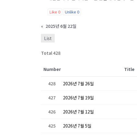
Like
0
Unlike
0
«
2025년 6월 22일
List
Total 428
Number
Title
428
2026년 7월 26일
427
2026년 7월 19일
426
2026년 7월 12일
425
2026년 7월 5일