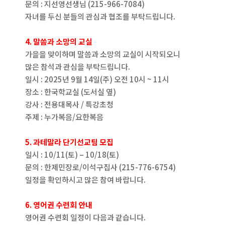
문의 : 지선영선생님 (215-966-7084)
자녀를 두신 분들의 관심과 협조를 부탁드립니다.
4. 말씀과 소망의 교실
가을을 맞이하며 말씀과 소망의 교실이 시작되오니
많은 참석과 관심을 부탁드립니다.
일시 : 2025년 9월 14일(주) 오전 10시 ~ 11시
장소 : 한국학교실 (도서실 옆)
강사 : 전용대목사 / 특강초청
주제 : 누가복음/요한복음
5. 과테말라 단기선교팀 모집
일시 : 10/11(토) – 10/18(토)
문의 : 한제민장로/이석구집사 (215-776-6754)
일정을 확인하시고 많은 참여 바랍니다.
6. 영어권 수련회 안내
영어권 수련회 일정이 다음과 같습니다.