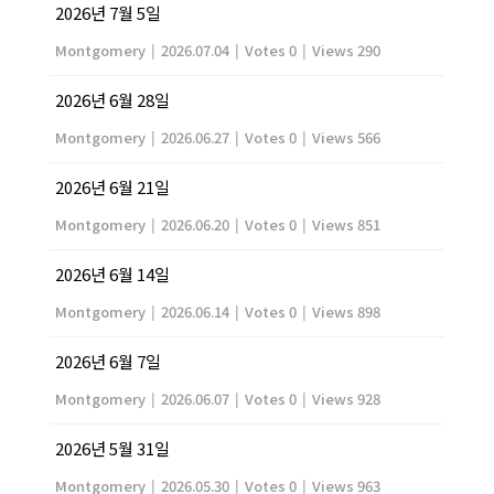
2026년 7월 5일
Montgomery
|
2026.07.04
|
Votes 0
|
Views 290
2026년 6월 28일
Montgomery
|
2026.06.27
|
Votes 0
|
Views 566
2026년 6월 21일
Montgomery
|
2026.06.20
|
Votes 0
|
Views 851
2026년 6월 14일
Montgomery
|
2026.06.14
|
Votes 0
|
Views 898
2026년 6월 7일
Montgomery
|
2026.06.07
|
Votes 0
|
Views 928
2026년 5월 31일
Montgomery
|
2026.05.30
|
Votes 0
|
Views 963