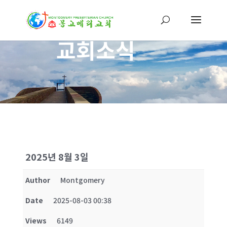
교회소식
2025년 8월 3일
Author
Montgomery
Date
2025-08-03 00:38
Views
6149