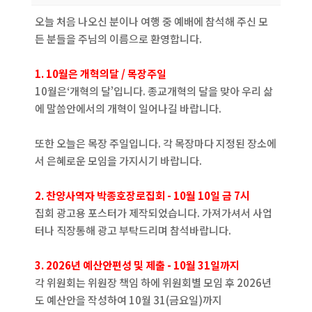
오늘 처음 나오신 분이나 여행 중 예배에 참석해 주신 모
든 분들을 주님의 이름으로 환영합니다.
1. 10월은 개혁의달 / 목장주일
10월은‘개혁의 달’입니다. 종교개혁의 달을 맞아 우리 삶
에 말씀안에서의 개혁이 일어나길 바랍니다.
또한 오늘은 목장 주일입니다. 각 목장마다 지정된 장소에
서 은혜로운 모임을 가지시기 바랍니다.
2. 찬양사역자 박종호장로집회 - 10월 10일 금 7시
집회 광고용 포스터가 제작되었습니다. 가져가셔서 사업
터나 직장통해 광고 부탁드리며 참석바랍니다.
3. 2026년 예산안편성 및 제출 - 10월 31일까지
각 위원회는 위원장 책임 하에 위원회별 모임 후 2026년
도 예산안을 작성하여 10월 31(금요일)까지