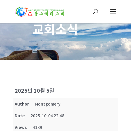
교회소식
2025년 10월 5일
Author
Montgomery
Date
2025-10-04 22:48
Views
4189