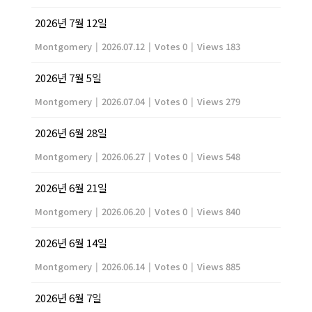
2026년 7월 12일
Montgomery
|
2026.07.12
|
Votes 0
|
Views 183
2026년 7월 5일
Montgomery
|
2026.07.04
|
Votes 0
|
Views 279
2026년 6월 28일
Montgomery
|
2026.06.27
|
Votes 0
|
Views 548
2026년 6월 21일
Montgomery
|
2026.06.20
|
Votes 0
|
Views 840
2026년 6월 14일
Montgomery
|
2026.06.14
|
Votes 0
|
Views 885
2026년 6월 7일