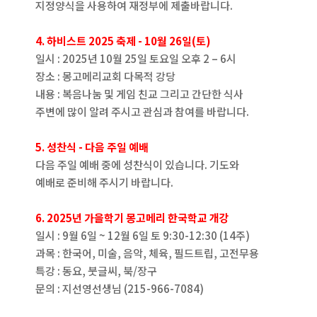
지정양식을 사용하여 재정부에 제출바랍니다.
4. 하비스트 2025 축제 - 10월 26일(토)
일시 : 2025년 10월 25일 토요일 오후 2 – 6시
장소 : 몽고메리교회 다목적 강당
내용 : 복음나눔 및 게임 친교 그리고 간단한 식사
주변에 많이 알려 주시고 관심과 참여를 바랍니다.
5. 성찬식 - 다음 주일 예배
다음 주일 예배 중에 성찬식이 있습니다. 기도와
예배로 준비해 주시기 바랍니다.
6. 2025년 가을학기 몽고메리 한국학교 개강
일시 : 9월 6일 ~ 12월 6일 토 9:30-12:30 (14주)
과목 : 한국어, 미술, 음악, 체육, 필드트립, 고전무용
특강 : 동요, 붓글씨, 북/장구
문의 : 지선영선생님 (215-966-7084)