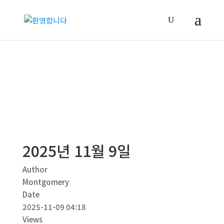
교회소식
2025년 11월 9일
Author
Montgomery
Date
2025-11-09 04:18
Views