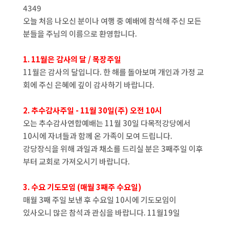
4349
오늘 처음 나오신 분이나 여행 중 예배에 참석해 주신 모든
분들을 주님의 이름으로 환영합니다.
1. 11월은 감사의 달 / 목장주일
11월은 감사의 달입니다. 한 해를 돌아보며 개인과 가정 교
회에 주신 은혜에 깊이 감사하기 바랍니다.
2. 추수감사주일 - 11월 30일(주) 오전 10시
오는 추수감사연합예배는 11월 30일 다목적강당에서
10시에 자녀들과 함께 온 가족이 모여 드립니다.
강당장식을 위해 과일과 채소를 드리실 분은 3째주일 이후
부터 교회로 가져오시기 바랍니다.
3. 수요 기도모임 (매월 3째주 수요일)
매월 3째 주일 보낸 후 수요일 10시에 기도모임이
있사오니 많은 참석과 관심을 바랍니다. 11월19일