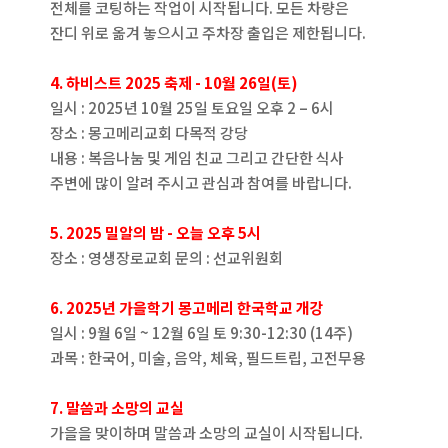
전체를 코팅하는 작업이 시작됩니다. 모든 차량은
잔디 위로 옮겨 놓으시고 주차장 출입은 제한됩니다.
4. 하비스트 2025 축제 - 10월 26일(토)
일시 : 2025년 10월 25일 토요일 오후 2 – 6시
장소 : 몽고메리교회 다목적 강당
내용 : 복음나눔 및 게임 친교 그리고 간단한 식사
주변에 많이 알려 주시고 관심과 참여를 바랍니다.
5. 2025 밀알의 밤 - 오늘 오후 5시
장소 : 영생장로교회 문의 : 선교위원회
6. 2025년 가을학기 몽고메리 한국학교 개강
일시 : 9월 6일 ~ 12월 6일 토 9:30-12:30 (14주)
과목 : 한국어, 미술, 음악, 체육, 필드트립, 고전무용
7. 말씀과 소망의 교실
가을을 맞이하며 말씀과 소망의 교실이 시작됩니다.