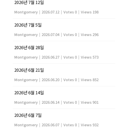
2026년 7월 12일
Montgomery
|
2026.07.12
|
Votes 0
|
Views 198
2026년 7월 5일
Montgomery
|
2026.07.04
|
Votes 0
|
Views 296
2026년 6월 28일
Montgomery
|
2026.06.27
|
Votes 0
|
Views 573
2026년 6월 21일
Montgomery
|
2026.06.20
|
Votes 0
|
Views 852
2026년 6월 14일
Montgomery
|
2026.06.14
|
Votes 0
|
Views 901
2026년 6월 7일
Montgomery
|
2026.06.07
|
Votes 0
|
Views 932