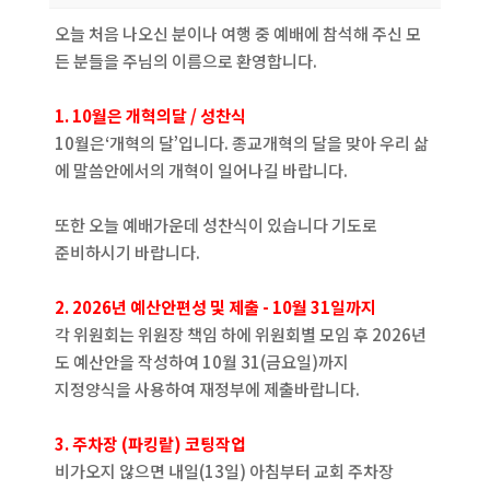
오늘 처음 나오신 분이나 여행 중 예배에 참석해 주신 모
든 분들을 주님의 이름으로 환영합니다.
1. 10월은 개혁의달 / 성찬식
10월은‘개혁의 달’입니다. 종교개혁의 달을 맞아 우리 삶
에 말씀안에서의 개혁이 일어나길 바랍니다.
또한 오늘 예배가운데 성찬식이 있습니다 기도로
준비하시기 바랍니다.
2. 2026년 예산안편성 및 제출 - 10월 31일까지
각 위원회는 위원장 책임 하에 위원회별 모임 후 2026년
도 예산안을 작성하여 10월 31(금요일)까지
지정양식을 사용하여 재정부에 제출바랍니다.
3. 주차장 (파킹랕) 코팅작업
비가오지 않으면 내일(13일) 아침부터 교회 주차장