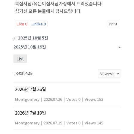
복집사님/유은이집사님가정에서 드리셨습니다.
섬기신 모든 분들에게 감사드립니다.
Like
0
Unlike
0
Print
«
2025년 10월 5일
2025년 10월 19일
»
List
Total 428
2026년 7월 26일
Montgomery
|
2026.07.26
|
Votes 0
|
Views 153
2026년 7월 19일
Montgomery
|
2026.07.19
|
Votes 0
|
Views 145