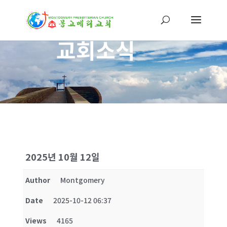
교회소식
2025년 10월 12일
Author
Montgomery
Date
2025-10-12 06:37
Views
4165