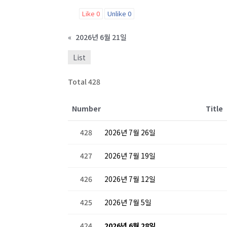
Like
0
Unlike
0
«
2026년 6월 21일
List
Total 428
Number
Title
428
2026년 7월 26일
427
2026년 7월 19일
426
2026년 7월 12일
425
2026년 7월 5일
424
2026년 6월 28일