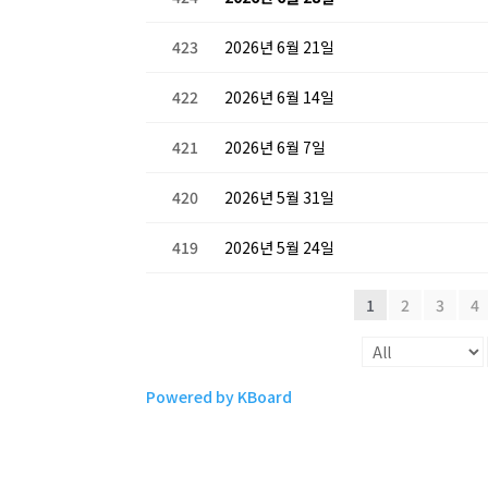
423
2026년 6월 21일
422
2026년 6월 14일
421
2026년 6월 7일
420
2026년 5월 31일
419
2026년 5월 24일
1
2
3
4
Powered by KBoard