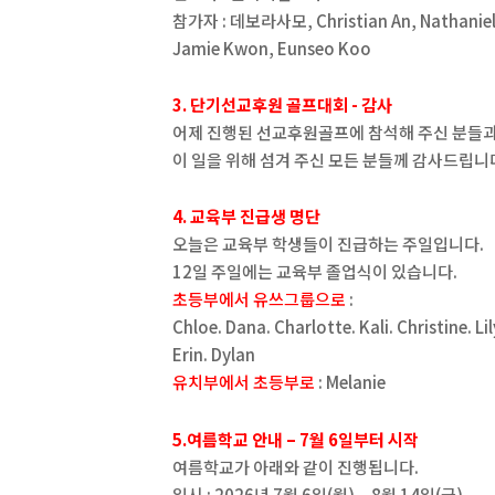
참가자 : 데보라사모, Christian An, Nathaniel
Jamie Kwon, Eunseo Koo
3. 단기선교후원 골프대회 - 감사
어제 진행된 선교후원골프에 참석해 주신 분들
이 일을 위해 섬겨 주신 모든 분들께 감사드립니
4. 교육부 진급생 명단
오늘은 교육부 학생들이 진급하는 주일입니다.
12일 주일에는 교육부 졸업식이 있습니다.
초등부에서 유쓰그룹으로
:
Chloe. Dana. Charlotte. Kali. Christine. Lil
Erin. Dylan
유치부에서 초등부로
: Melanie
5.여름학교 안내 – 7월 6일부터 시작
여름학교가 아래와 같이 진행됩니다.
일시 : 2026년 7월 6일(월) – 8월 14일(금)