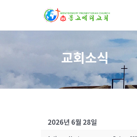
교회소식
2026년 6월 28일