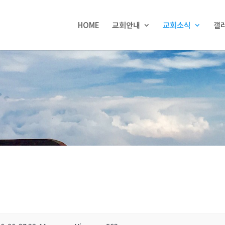
HOME
교회안내
교회소식
갤