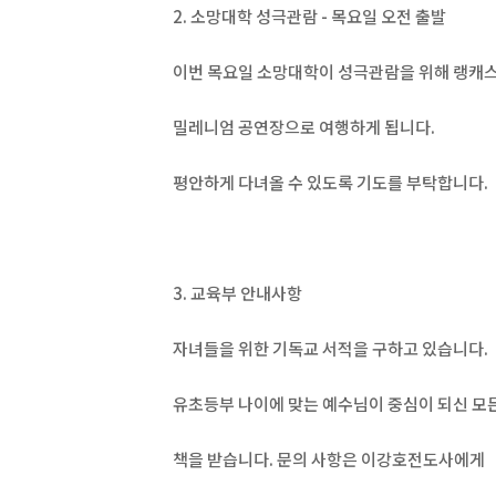
2. 소망대학 성극관람 - 목요일 오전 출발
이번 목요일 소망대학이 성극관람을 위해 랭캐
밀레니엄 공연장으로 여행하게 됩니다.
평안하게 다녀올 수 있도록 기도를 부탁합니다.
3. 교육부 안내사항
자녀들을 위한 기독교 서적을 구하고 있습니다.
유초등부 나이에 맞는 예수님이 중심이 되신 모
책을 받습니다. 문의 사항은 이강호전도사에게