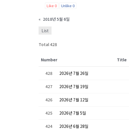
Like
0
Unlike
0
«
2018년 5월 6일
List
Total 428
Number
Title
428
2026년 7월 26일
427
2026년 7월 19일
426
2026년 7월 12일
425
2026년 7월 5일
424
2026년 6월 28일