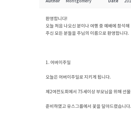
Author
Montgomery
Date
201
환영합니다!
오늘 처음 나오신 분이나 여행 중 예배에 참석해
주신 모든 분들을 주님의 이름으로 환영합니다.
1. 어버이주일
오늘은 어버이주일로 지키게 됩니다.
제2여전도회에서 75세이상 부모님을 위해 선
준비하였고 유스그룹에서 꽃을 달아드렸습니다