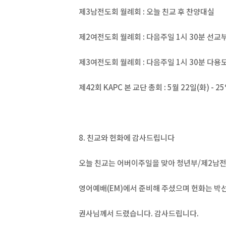
제3남전도회 월례회 : 오늘 친교 후 찬양대실
제2여전도회 월례회 : 다음주일 1시 30분 선교
제3여전도회 월례회 : 다음주일 1시 30분 다용
제42회 KAPC 본 교단 총회 : 5월 22일(화) - 2
8. 친교와 헌화에 감사드립니다
오늘 친교는 어버이주일을 맞아 청년부/제2남
영어예배(EM)에서 준비해 주셨으며 헌화는 박
권사님께서 드렸습니다. 감사드립니다.