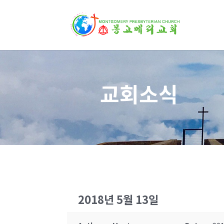
교회소식
2018년 5월 13일