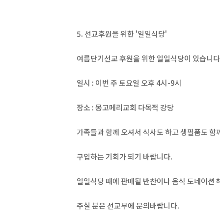
5. 선교후원을 위한 '일일식당'
여름단기선교 후원을 위한 일일식당이 있습니다
일시 : 이번 주 토요일 오후 4시-9시
장소 : 몽고메리교회 다목적 강당
가족들과 함께 오셔서 식사도 하고 생필품도 함
구입하는 기회가 되기 바랍니다.
일일식당 때에 판매될 반찬이나 음식 도네이션 
주실 분은 선교부에 문의바랍니다.