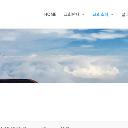
HOME
교회안내
교회소식
갤