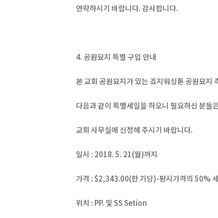
연락하시기 바랍니다. 감사합니다.
4. 공원묘지 특별 구입 안내
본 교회 공원묘지가 있는 죠지워싱톤 공원묘지 
다음과 같이 특별세일을 하오니 필요하신 분들
교회 사무실에 신청해 주시기 바랍니다.
일시 : 2018. 5. 21(월)까지
가격 : $2,343.00(한 기당)-평시가격의 50% 
위치 : PP. 및 SS Setion