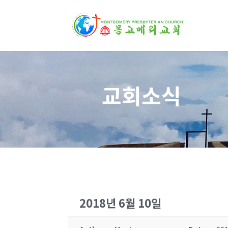
교회소식
2018년 6월 10일