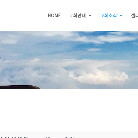
HOME
교회안내
교회소식
갤