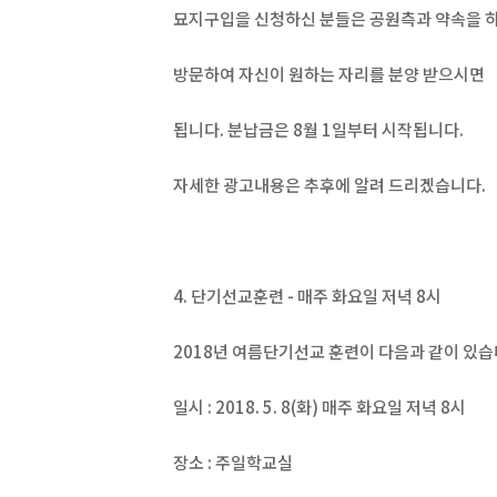
묘지구입을 신청하신 분들은 공원측과 약속을 
방문하여 자신이 원하는 자리를 분양 받으시면
됩니다. 분납금은 8월 1일부터 시작됩니다.
자세한 광고내용은 추후에 알려 드리겠습니다.
4. 단기선교훈련 - 매주 화요일 저녁 8시
2018년 여름단기선교 훈련이 다음과 같이 있습
일시 : 2018. 5. 8(화) 매주 화요일 저녁 8시
장소 : 주일학교실