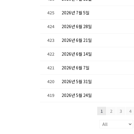
425
2026년 7월 5일
424
2026년 6월 28일
423
2026년 6월 21일
422
2026년 6월 14일
421
2026년 6월 7일
420
2026년 5월 31일
419
2026년 5월 24일
1
2
3
4