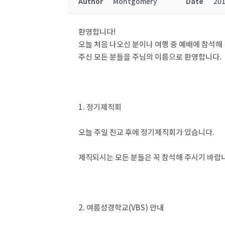
Author
Montgomery
Date
201
환영합니다!
오늘 처음 나오신 분이나 여행 중 예배에 참석해
주신 모든 분들을 주님의 이름으로 환영합니다.
1. 정기제직회
오늘 주일 친교 후에 정기제직회가 있습니다.
제직되시는 모든 분들은 꼭 참석해 주시기 바랍
2. 여름성경학교(VBS) 안내