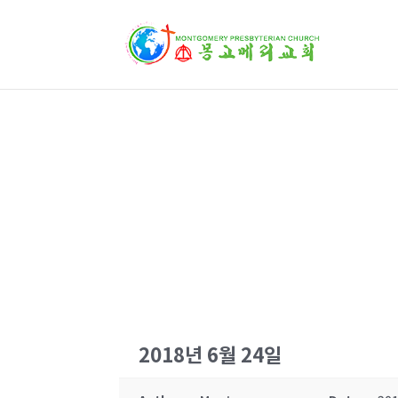
교회소식
2018년 6월 24일