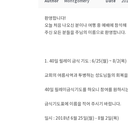
Author
Montgomery
Date
201
환영합니다!
오늘 처음 나오신 분이나 여행 중 예배에 참석해
주신 모든 분들을 주님의 이름으로 환영합니다.
1. 40일 릴레이 금식 기도 : 6/25(월) ~ 8/2(목)
교회의 여름사역과 투병하는 성도님들의 회복을
40일 릴레이금식기도를 하오니 참여를 원하시
금식기도표에 이름을 적어 주시기 바랍니다.
일시 : 2018년 6월 25일(월) - 8월 2일(목)