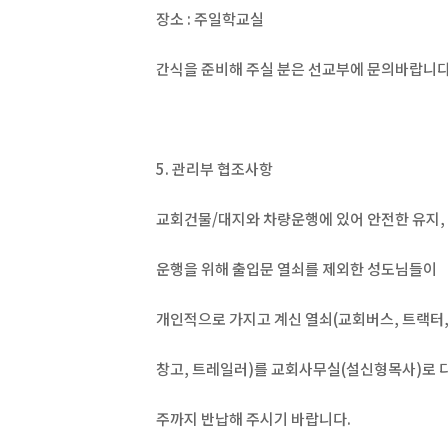
장소 : 주일학교실
간식을 준비해 주실 분은 선교부에 문의바랍니다
5. 관리부 협조사항
교회건물/대지와 차량운행에 있어 안전한 유지, 
운행을 위해 출입문 열쇠를 제외한 성도님들이
개인적으로 가지고 계신 열쇠(교회버스, 트랙터
창고, 트레일러)를 교회사무실(설신형목사)로 
주까지 반납해 주시기 바랍니다.