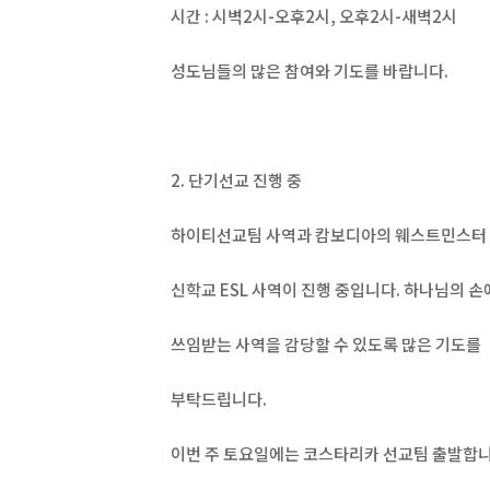
시간 : 시벽2시-오후2시, 오후2시-새벽2시
성도님들의 많은 참여와 기도를 바랍니다.
2. 단기선교 진행 중
하이티선교팀 사역과 캄보디아의 웨스트민스터
신학교 ESL 사역이 진행 중입니다. 하나님의 손
쓰임받는 사역을 감당할 수 있도록 많은 기도를
부탁드립니다.
이번 주 토요일에는 코스타리카 선교팀 출발합니