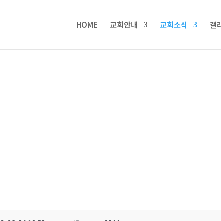
HOME
교회안내
교회소식
갤