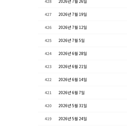
428
2026년 7월 26일
427
2026년 7월 19일
426
2026년 7월 12일
425
2026년 7월 5일
424
2026년 6월 28일
423
2026년 6월 21일
422
2026년 6월 14일
421
2026년 6월 7일
420
2026년 5월 31일
419
2026년 5월 24일