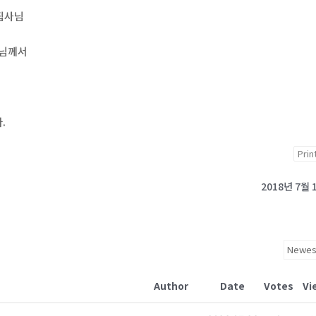
집사님
사님께서
.
Prin
2018년 7월 
Author
Date
Votes
Vi