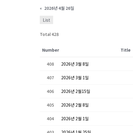
«
2026년 4월 26일
List
Total 428
Number
Title
408
2026년 3월 8일
407
2026년 3월 1일
406
2026년 2월15일
405
2026년 2월 8일
404
2026년 2월 1일
403
2026년 1월 25일