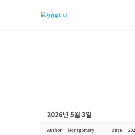
교회소식
2026년 5월 3일
Author
Montgomery
Date
202