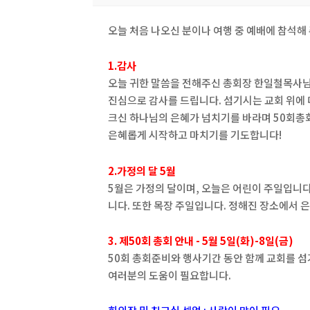
오늘 처음 나오신 분이나 여행 중 예배에 참석해
1.감사
오늘 귀한 말씀을 전해주신 총회장 한일철목사
진심으로 감사를 드립니다. 섬기시는 교회 위에 
크신 하나님의 은혜가 넘치기를 바라며 50회총
은혜롭게 시작하고 마치기를 기도합니다!
2.가정의 달 5월
5월은 가정의 달이며, 오늘은 어린이 주일입니
니다. 또한 목장 주일입니다. 정해진 장소에서
3. 제50회 총회 안내 - 5월 5일(화)-8일(금)
50회 총회준비와 행사기간 동안 함께 교회를 
여러분의 도움이 필요합니다.