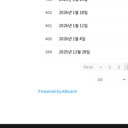
402
2026년 1월 18일
401
2026년 1월 11일
400
2026년 1월 4일
399
2025년 12월 28일
First
«
1
2
Powered by KBoard