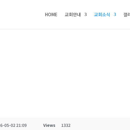
HOME
교회안내
교회소식
갤
6-05-02 21:09
Views
1332