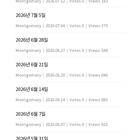
Montgomery
|
2026.07.12
|
Votes 0
|
Views 183
2026년 7월 5일
Montgomery
|
2026.07.04
|
Votes 0
|
Views 279
2026년 6월 28일
Montgomery
|
2026.06.27
|
Votes 0
|
Views 548
2026년 6월 21일
Montgomery
|
2026.06.20
|
Votes 0
|
Views 840
2026년 6월 14일
Montgomery
|
2026.06.14
|
Votes 0
|
Views 885
2026년 6월 7일
Montgomery
|
2026.06.07
|
Votes 0
|
Views 921
2026년 5월 31일