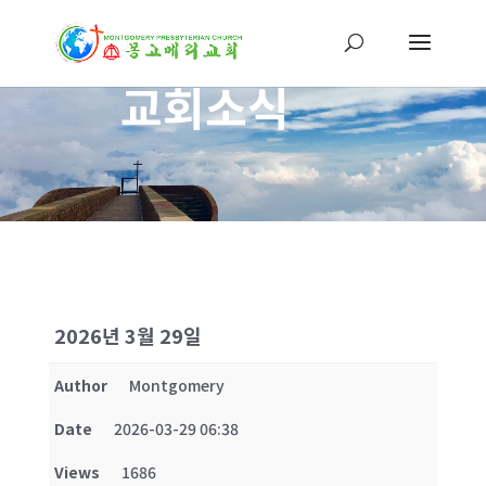
교회소식
2026년 3월 29일
Author
Montgomery
Date
2026-03-29 06:38
Views
1686