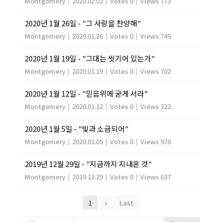
Montgomery
|
2020.02.02
|
Votes 0
|
Views 773
2020년 1월 26일 - "그 사랑을 찬양해"
Montgomery
|
2020.01.26
|
Votes 0
|
Views 749
2020년 1월 19일 - "그대는 씻기어 있는가"
Montgomery
|
2020.01.19
|
Votes 0
|
Views 702
2020년 1월 12일 - "믿음위에 굳게 서라"
Montgomery
|
2020.01.12
|
Votes 0
|
Views 722
2020년 1월 5일 - "빛과 소금되어"
Montgomery
|
2020.01.05
|
Votes 0
|
Views 978
2019년 12월 29일 - "지금까지 지내온 것"
Montgomery
|
2019.12.29
|
Votes 0
|
Views 637
1
»
Last