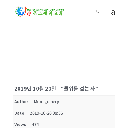
찬양대
2019년 10월 20일 - "물위를 걷는 자"
Author
Montgomery
Date
2019-10-20 08:36
Views
474