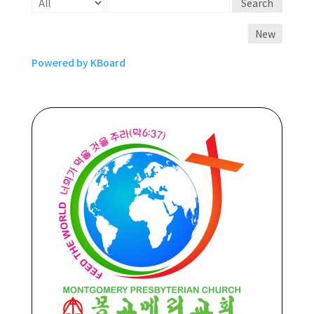
Search
New
Powered by KBoard