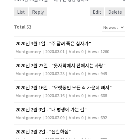
List
Reply
Edit
Delete
Total 53
2020년 3월 1일 - "주 달려 죽은 십자가"
Montgomery
|
2020.03.01
|
Votes 0
|
Views 1260
2020년 2월 23일 - "옷자락에서 전해지는 사랑"
Montgomery
|
2020.02.23
|
Votes 0
|
Views 945
2020년 2월 16일 - "오랫동안 모든 죄 가운데 빠져"
Montgomery
|
2020.02.16
|
Votes 0
|
Views 668
2020년 2월 9일 - "내 평생에 가는 길"
Montgomery
|
2020.02.09
|
Votes 0
|
Views 692
2020년 2월 2일 - "신실하심"