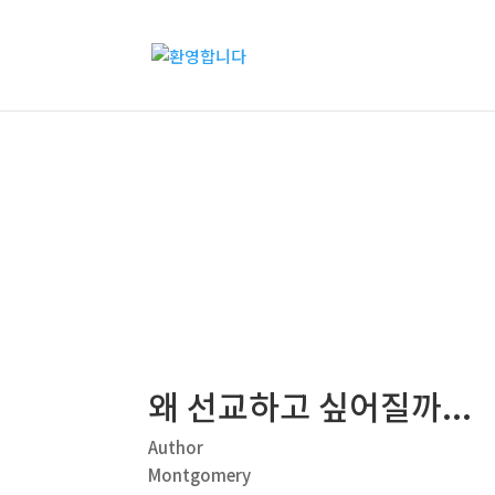
칼럼
왜 선교하고 싶어질까...
Author
Montgomery