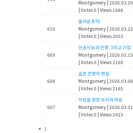
Montgomery
|
2026.03.2
|
Votes 0
|
Views 1888
돌아온 BTS
610
Montgomery
|
2026.03.2
|
Votes 0
|
Views 2053
인공지능과 전쟁 그리고 기업
609
Montgomery
|
2026.03.1
|
Votes 0
|
Views 2168
슬픈 전쟁의 현실
608
Montgomery
|
2026.03.0
|
Votes 0
|
Views 2165
이란을 향한 우리의 마음
607
Montgomery
|
2026.03.0
|
Votes 0
|
Views 2423
1