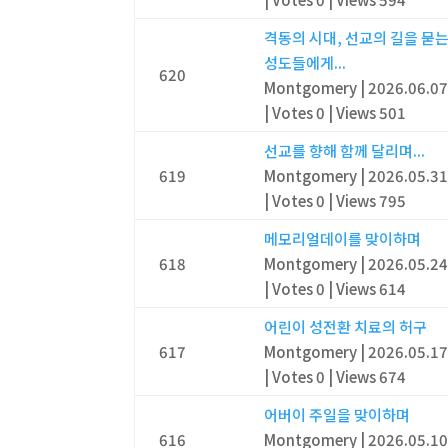
격동의 시대, 선교의 길을 묻
성도들에게...
620
Montgomery
|
2026.06.0
|
Votes 0
|
Views 501
선교를 향해 함께 달리며...
619
Montgomery
|
2026.05.3
|
Votes 0
|
Views 795
메모리얼데이를 맞이하며
618
Montgomery
|
2026.05.2
|
Votes 0
|
Views 614
어린이 성전환 치료의 허구
617
Montgomery
|
2026.05.1
|
Votes 0
|
Views 674
어버이 주일을 맞이하며
616
Montgomery
|
2026.05.1