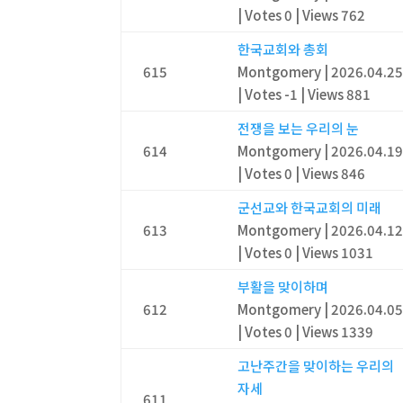
|
Votes 0
|
Views 762
한국교회와 총회
615
Montgomery
|
2026.04.2
|
Votes -1
|
Views 881
전쟁을 보는 우리의 눈
614
Montgomery
|
2026.04.1
|
Votes 0
|
Views 846
군선교와 한국교회의 미래
613
Montgomery
|
2026.04.1
|
Votes 0
|
Views 1031
부활을 맞이하며
612
Montgomery
|
2026.04.0
|
Votes 0
|
Views 1339
고난주간을 맞이하는 우리의
자세
611