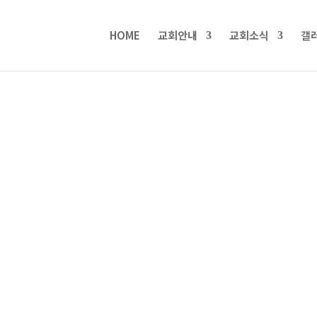
HOME
교회안내
교회소식
갤