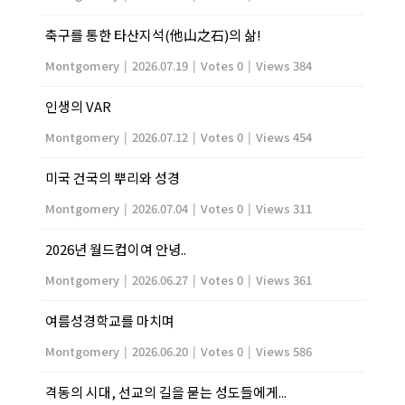
축구를 통한 타산지석(他山之石)의 삶!
Montgomery
|
2026.07.19
|
Votes 0
|
Views 384
인생의 VAR
Montgomery
|
2026.07.12
|
Votes 0
|
Views 454
미국 건국의 뿌리와 성경
Montgomery
|
2026.07.04
|
Votes 0
|
Views 311
2026년 월드컵이여 안녕..
Montgomery
|
2026.06.27
|
Votes 0
|
Views 361
여름성경학교를 마치며
Montgomery
|
2026.06.20
|
Votes 0
|
Views 586
격동의 시대, 선교의 길을 묻는 성도들에게...