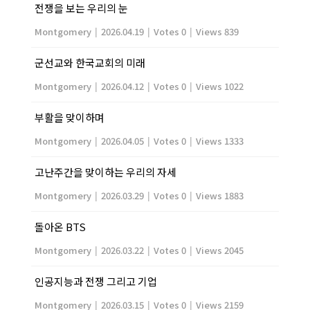
전쟁을 보는 우리의 눈
Montgomery
|
2026.04.19
|
Votes 0
|
Views 839
군선교와 한국교회의 미래
Montgomery
|
2026.04.12
|
Votes 0
|
Views 1022
부활을 맞이하며
Montgomery
|
2026.04.05
|
Votes 0
|
Views 1333
고난주간을 맞이하는 우리의 자세
Montgomery
|
2026.03.29
|
Votes 0
|
Views 1883
돌아온 BTS
Montgomery
|
2026.03.22
|
Votes 0
|
Views 2045
인공지능과 전쟁 그리고 기업
Montgomery
|
2026.03.15
|
Votes 0
|
Views 2159