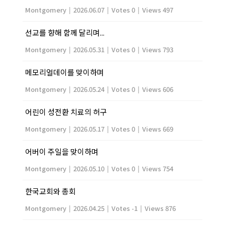
Montgomery
|
2026.06.07
|
Votes 0
|
Views 497
선교를 향해 함께 달리며...
Montgomery
|
2026.05.31
|
Votes 0
|
Views 793
메모리얼데이를 맞이하며
Montgomery
|
2026.05.24
|
Votes 0
|
Views 606
어린이 성전환 치료의 허구
Montgomery
|
2026.05.17
|
Votes 0
|
Views 669
어버이 주일을 맞이하며
Montgomery
|
2026.05.10
|
Votes 0
|
Views 754
한국교회와 총회
Montgomery
|
2026.04.25
|
Votes -1
|
Views 876