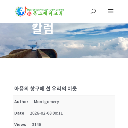
칼럼
아픔의 항구에 선 우리의 이웃
Author
Montgomery
Date
2026-02-08 00:11
Views
3146