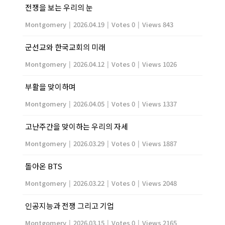
전쟁을 보는 우리의 눈
Montgomery
|
2026.04.19
|
Votes 0
|
Views 843
군선교와 한국교회의 미래
Montgomery
|
2026.04.12
|
Votes 0
|
Views 1026
부활을 맞이하며
Montgomery
|
2026.04.05
|
Votes 0
|
Views 1337
고난주간을 맞이하는 우리의 자세
Montgomery
|
2026.03.29
|
Votes 0
|
Views 1887
돌아온 BTS
Montgomery
|
2026.03.22
|
Votes 0
|
Views 2048
인공지능과 전쟁 그리고 기업
Montgomery
|
2026.03.15
|
Votes 0
|
Views 2165