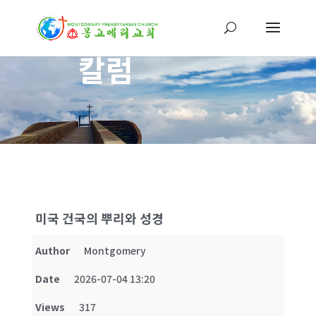
칼럼
미국 건국의 뿌리와 성경
Author
Montgomery
Date
2026-07-04 13:20
Views
317