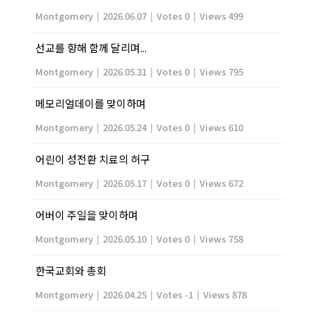
Montgomery
|
2026.06.07
|
Votes 0
|
Views 499
선교를 향해 함께 달리며...
Montgomery
|
2026.05.31
|
Votes 0
|
Views 795
메모리얼데이를 맞이하며
Montgomery
|
2026.05.24
|
Votes 0
|
Views 610
어린이 성전환 치료의 허구
Montgomery
|
2026.05.17
|
Votes 0
|
Views 672
어버이 주일을 맞이하며
Montgomery
|
2026.05.10
|
Votes 0
|
Views 758
한국교회와 총회
Montgomery
|
2026.04.25
|
Votes -1
|
Views 878