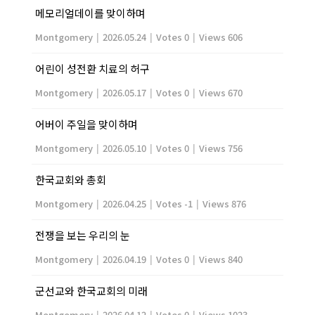
메모리얼데이를 맞이하며
Montgomery
|
2026.05.24
|
Votes 0
|
Views 606
어린이 성전환 치료의 허구
Montgomery
|
2026.05.17
|
Votes 0
|
Views 670
어버이 주일을 맞이하며
Montgomery
|
2026.05.10
|
Votes 0
|
Views 756
한국교회와 총회
Montgomery
|
2026.04.25
|
Votes -1
|
Views 876
전쟁을 보는 우리의 눈
Montgomery
|
2026.04.19
|
Votes 0
|
Views 840
군선교와 한국교회의 미래
Montgomery
|
2026.04.12
|
Votes 0
|
Views 1023