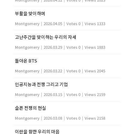
부활을 맞이하며
Montgomery
|
2026.04.05
|
Votes 0
|
Views 1333
고난주간을 맞이하는 우리의 자세
Montgomery
|
2026.03.29
|
Votes 0
|
Views 1883
돌아온 BTS
Montgomery
|
2026.03.22
|
Votes 0
|
Views 2045
인공지능과 전쟁 그리고 기업
Montgomery
|
2026.03.15
|
Votes 0
|
Views 2159
슬픈 전쟁의 현실
Montgomery
|
2026.03.08
|
Votes 0
|
Views 2158
이란을 향한 우리의 마음