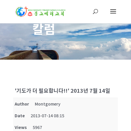
칼럼
'기도가 더 필요합니다!!' 2013년 7월 14일
Author
Montgomery
Date
2013-07-14 08:15
Views
5967