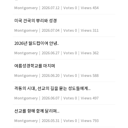
Montgomery
|
2026.07.12
|
Votes 0
|
Views 454
미국 건국의 뿌리와 성경
Montgomery
|
2026.07.04
|
Votes 0
|
Views 311
2026년 월드컵이여 안녕..
Montgomery
|
2026.06.27
|
Votes 0
|
Views 362
여름성경학교를 마치며
Montgomery
|
2026.06.20
|
Votes 0
|
Views 588
격동의 시대, 선교의 길을 묻는 성도들에게...
Montgomery
|
2026.06.07
|
Votes 0
|
Views 497
선교를 향해 함께 달리며...
Montgomery
|
2026.05.31
|
Votes 0
|
Views 793