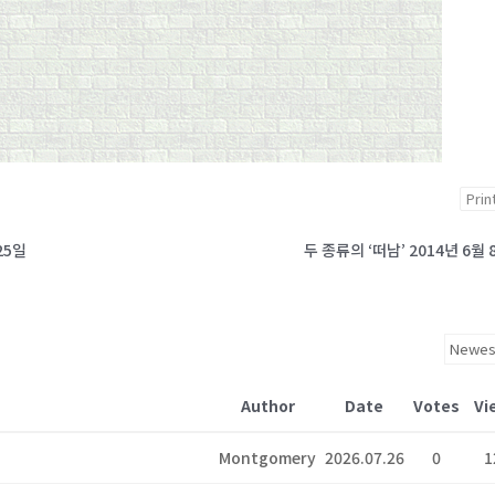
Prin
25일
두 종류의 ‘떠남’ 2014년 6월 
Author
Date
Votes
Vi
Montgomery
2026.07.26
0
1