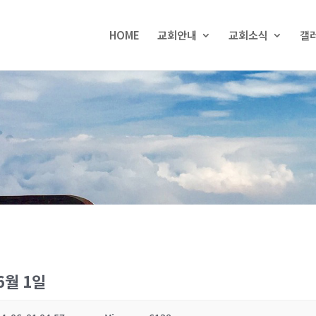
HOME
교회안내
교회소식
갤
6월 1일