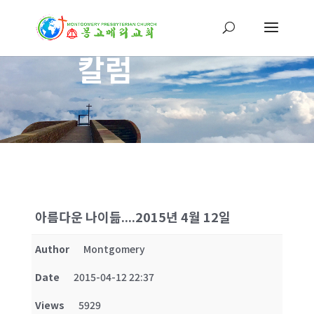
칼럼
아름다운 나이듦....2015년 4월 12일
Author
Montgomery
Date
2015-04-12 22:37
Views
5929