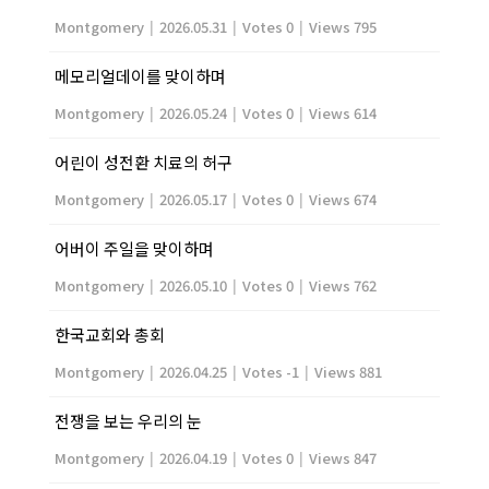
Montgomery
|
2026.05.31
|
Votes 0
|
Views 795
메모리얼데이를 맞이하며
Montgomery
|
2026.05.24
|
Votes 0
|
Views 614
어린이 성전환 치료의 허구
Montgomery
|
2026.05.17
|
Votes 0
|
Views 674
어버이 주일을 맞이하며
Montgomery
|
2026.05.10
|
Votes 0
|
Views 762
한국교회와 총회
Montgomery
|
2026.04.25
|
Votes -1
|
Views 881
전쟁을 보는 우리의 눈
Montgomery
|
2026.04.19
|
Votes 0
|
Views 847