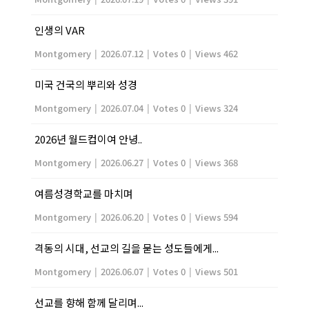
인생의 VAR
Montgomery
|
2026.07.12
|
Votes 0
|
Views 462
미국 건국의 뿌리와 성경
Montgomery
|
2026.07.04
|
Votes 0
|
Views 324
2026년 월드컵이여 안녕..
Montgomery
|
2026.06.27
|
Votes 0
|
Views 368
여름성경학교를 마치며
Montgomery
|
2026.06.20
|
Votes 0
|
Views 594
격동의 시대, 선교의 길을 묻는 성도들에게...
Montgomery
|
2026.06.07
|
Votes 0
|
Views 501
선교를 향해 함께 달리며...