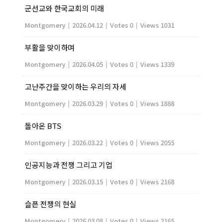
군선교와 한국교회의 미래
Montgomery
|
2026.04.12
|
Votes 0
|
Views 1031
부활을 맞이하며
Montgomery
|
2026.04.05
|
Votes 0
|
Views 1339
고난주간을 맞이하는 우리의 자세
Montgomery
|
2026.03.29
|
Votes 0
|
Views 1888
돌아온 BTS
Montgomery
|
2026.03.22
|
Votes 0
|
Views 2055
인공지능과 전쟁 그리고 기업
Montgomery
|
2026.03.15
|
Votes 0
|
Views 2168
슬픈 전쟁의 현실
Montgomery
|
2026.03.08
|
Votes 0
|
Views 2165