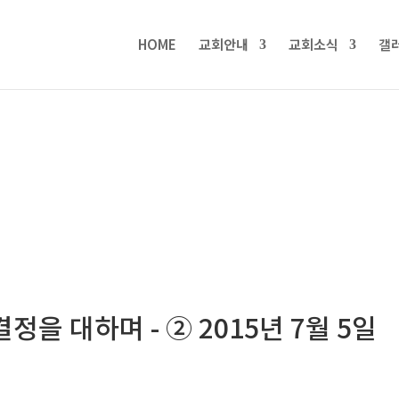
HOME
교회안내
교회소식
갤
을 대하며 - ② 2015년 7월 5일