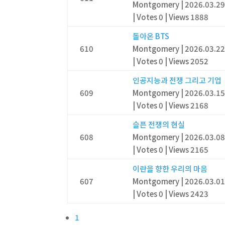
Montgomery
|
2026.03.2
|
Votes 0
|
Views 1888
돌아온 BTS
610
Montgomery
|
2026.03.2
|
Votes 0
|
Views 2052
인공지능과 전쟁 그리고 기업
609
Montgomery
|
2026.03.1
|
Votes 0
|
Views 2168
슬픈 전쟁의 현실
608
Montgomery
|
2026.03.0
|
Votes 0
|
Views 2165
이란을 향한 우리의 마음
607
Montgomery
|
2026.03.0
|
Votes 0
|
Views 2423
1