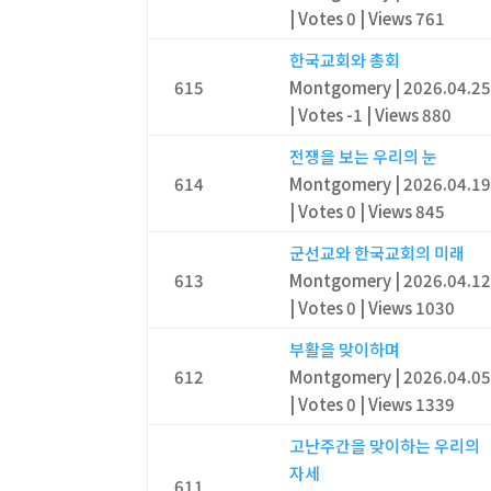
|
Votes 0
|
Views 761
한국교회와 총회
615
Montgomery
|
2026.04.2
|
Votes -1
|
Views 880
전쟁을 보는 우리의 눈
614
Montgomery
|
2026.04.1
|
Votes 0
|
Views 845
군선교와 한국교회의 미래
613
Montgomery
|
2026.04.1
|
Votes 0
|
Views 1030
부활을 맞이하며
612
Montgomery
|
2026.04.0
|
Votes 0
|
Views 1339
고난주간을 맞이하는 우리의
자세
611