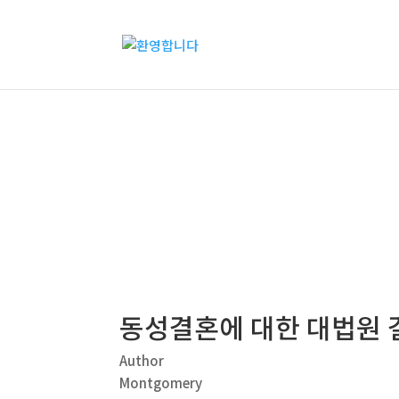
칼럼
동성결혼에 대한 대법원 결정
Author
Montgomery