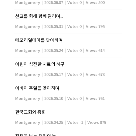
Montgomery
|
2026.06.07
|
Votes 0
|
Views 500
선교를 향해 함께 달리며...
Montgomery
|
2026.05.31
|
Votes 0
|
Views 795
메모리얼데이를 맞이하며
Montgomery
|
2026.05.24
|
Votes 0
|
Views 614
어린이 성전환 치료의 허구
Montgomery
|
2026.05.17
|
Votes 0
|
Views 673
어버이 주일을 맞이하며
Montgomery
|
2026.05.10
|
Votes 0
|
Views 761
한국교회와 총회
Montgomery
|
2026.04.25
|
Votes -1
|
Views 879
전쟁을 보는 우리의 눈