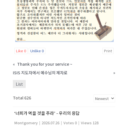
Like
0
Unlike
0
Print
«
Thank you for your service ~
ISIS 지도자에서 예수님의 제자로
»
List
Total 626
‘너희가 먹을 것을 주라' - 우리의 응답
Montgomery
|
2026.07.26
|
Votes 0
|
Views 128