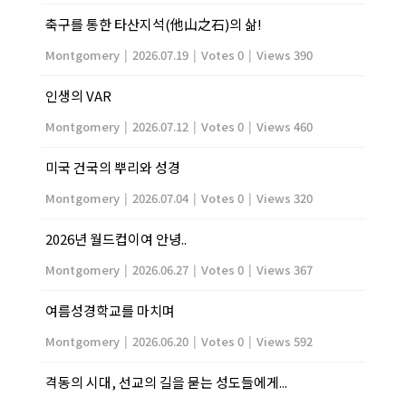
축구를 통한 타산지석(他山之石)의 삶!
Montgomery
|
2026.07.19
|
Votes 0
|
Views 390
인생의 VAR
Montgomery
|
2026.07.12
|
Votes 0
|
Views 460
미국 건국의 뿌리와 성경
Montgomery
|
2026.07.04
|
Votes 0
|
Views 320
2026년 월드컵이여 안녕..
Montgomery
|
2026.06.27
|
Votes 0
|
Views 367
여름성경학교를 마치며
Montgomery
|
2026.06.20
|
Votes 0
|
Views 592
격동의 시대, 선교의 길을 묻는 성도들에게...