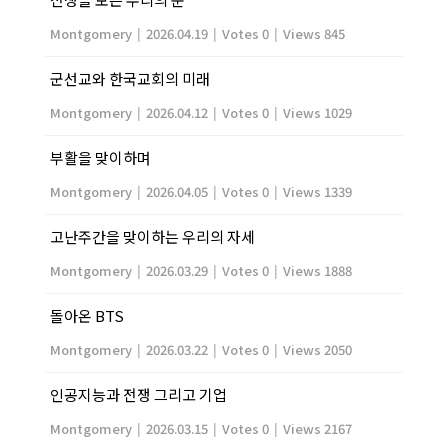
Montgomery
|
2026.04.19
|
Votes 0
|
Views 845
군선교와 한국교회의 미래
Montgomery
|
2026.04.12
|
Votes 0
|
Views 1029
부활을 맞이하며
Montgomery
|
2026.04.05
|
Votes 0
|
Views 1339
고난주간을 맞이하는 우리의 자세
Montgomery
|
2026.03.29
|
Votes 0
|
Views 1888
돌아온 BTS
Montgomery
|
2026.03.22
|
Votes 0
|
Views 2050
인공지능과 전쟁 그리고 기업
Montgomery
|
2026.03.15
|
Votes 0
|
Views 2167