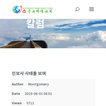
칼럼
인보사 사태를 보며
Author
Montgomery
Date
2019-06-01 08:01
Views
5711