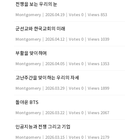
전쟁을 보는 우리의 눈
Montgomery
|
2026.04.19
|
Votes 0
|
Views 853
군선교와 한국교회의 미래
Montgomery
|
2026.04.12
|
Votes 0
|
Views 1039
부활을 맞이하며
Montgomery
|
2026.04.05
|
Votes 0
|
Views 1353
고난주간을 맞이하는 우리의 자세
Montgomery
|
2026.03.29
|
Votes 0
|
Views 1899
돌아온 BTS
Montgomery
|
2026.03.22
|
Votes 0
|
Views 2067
인공지능과 전쟁 그리고 기업
Montgomery
|
2026.03.15
|
Votes 0
|
Views 2179