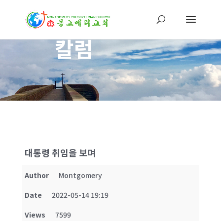
칼럼
대통령 취임을 보며
Author
Montgomery
Date
2022-05-14 19:19
Views
7599