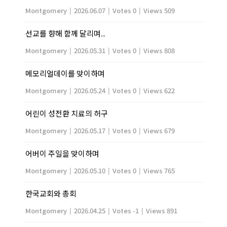
Montgomery
|
2026.06.07
|
Votes 0
|
Views 509
선교를 향해 함께 달리며...
Montgomery
|
2026.05.31
|
Votes 0
|
Views 808
메모리얼데이를 맞이하며
Montgomery
|
2026.05.24
|
Votes 0
|
Views 622
어린이 성전환 치료의 허구
Montgomery
|
2026.05.17
|
Votes 0
|
Views 679
어버이 주일을 맞이하며
Montgomery
|
2026.05.10
|
Votes 0
|
Views 765
한국교회와 총회
Montgomery
|
2026.04.25
|
Votes -1
|
Views 891