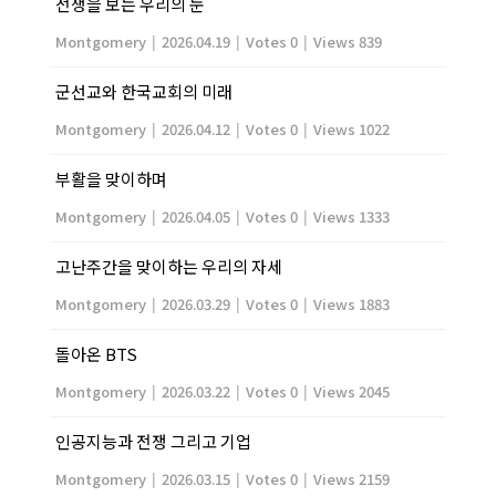
전쟁을 보는 우리의 눈
Montgomery
|
2026.04.19
|
Votes 0
|
Views 839
군선교와 한국교회의 미래
Montgomery
|
2026.04.12
|
Votes 0
|
Views 1022
부활을 맞이하며
Montgomery
|
2026.04.05
|
Votes 0
|
Views 1333
고난주간을 맞이하는 우리의 자세
Montgomery
|
2026.03.29
|
Votes 0
|
Views 1883
돌아온 BTS
Montgomery
|
2026.03.22
|
Votes 0
|
Views 2045
인공지능과 전쟁 그리고 기업
Montgomery
|
2026.03.15
|
Votes 0
|
Views 2159