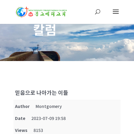
칼럼
믿음으로 나아가는 이들
Author
Montgomery
Date
2023-07-09 19:58
Views
8153