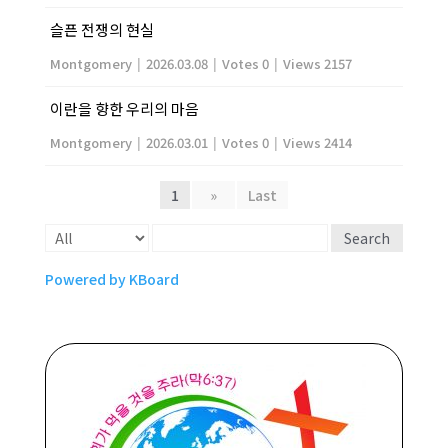
슬픈 전쟁의 현실
Montgomery
|
2026.03.08
|
Votes 0
|
Views 2157
이란을 향한 우리의 마음
Montgomery
|
2026.03.01
|
Votes 0
|
Views 2414
1
»
Last
Search
Powered by KBoard