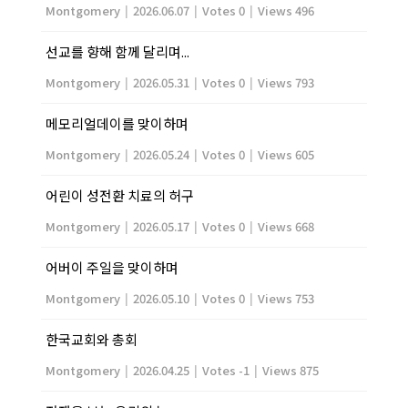
Montgomery
|
2026.06.07
|
Votes 0
|
Views 496
선교를 향해 함께 달리며...
Montgomery
|
2026.05.31
|
Votes 0
|
Views 793
메모리얼데이를 맞이하며
Montgomery
|
2026.05.24
|
Votes 0
|
Views 605
어린이 성전환 치료의 허구
Montgomery
|
2026.05.17
|
Votes 0
|
Views 668
어버이 주일을 맞이하며
Montgomery
|
2026.05.10
|
Votes 0
|
Views 753
한국교회와 총회
Montgomery
|
2026.04.25
|
Votes -1
|
Views 875