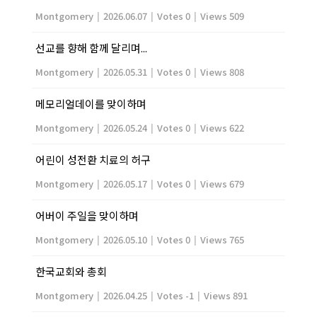
Montgomery
|
2026.06.07
|
Votes 0
|
Views 509
선교를 향해 함께 달리며...
Montgomery
|
2026.05.31
|
Votes 0
|
Views 808
메모리얼데이를 맞이하며
Montgomery
|
2026.05.24
|
Votes 0
|
Views 622
어린이 성전환 치료의 허구
Montgomery
|
2026.05.17
|
Votes 0
|
Views 679
어버이 주일을 맞이하며
Montgomery
|
2026.05.10
|
Votes 0
|
Views 765
한국교회와 총회
Montgomery
|
2026.04.25
|
Votes -1
|
Views 891