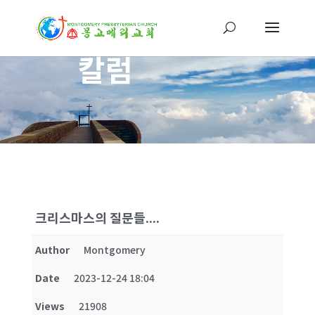
칼럼
크리스마스의 질문들....
Author
Montgomery
Date
2023-12-24 18:04
Views
21908