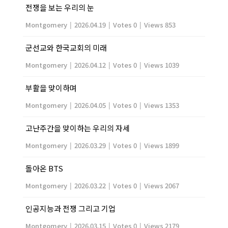
전쟁을 보는 우리의 눈
Montgomery
|
2026.04.19
|
Votes 0
|
Views 853
군선교와 한국교회의 미래
Montgomery
|
2026.04.12
|
Votes 0
|
Views 1039
부활을 맞이하며
Montgomery
|
2026.04.05
|
Votes 0
|
Views 1353
고난주간을 맞이하는 우리의 자세
Montgomery
|
2026.03.29
|
Votes 0
|
Views 1899
돌아온 BTS
Montgomery
|
2026.03.22
|
Votes 0
|
Views 2067
인공지능과 전쟁 그리고 기업
Montgomery
|
2026.03.15
|
Votes 0
|
Views 2179