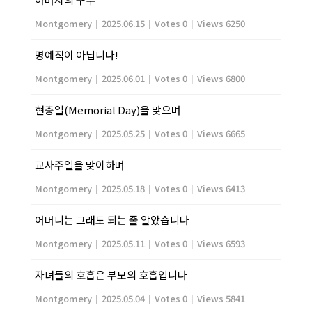
Montgomery
|
2025.06.15
|
Votes 0
|
Views 6250
명예직이 아닙니다!
Montgomery
|
2025.06.01
|
Votes 0
|
Views 6800
현충일(Memorial Day)을 맞으며
Montgomery
|
2025.05.25
|
Votes 0
|
Views 6665
교사주일을 맞이하며
Montgomery
|
2025.05.18
|
Votes 0
|
Views 6413
어머니는 그래도 되는 줄 알았습니다
Montgomery
|
2025.05.11
|
Votes 0
|
Views 6593
자녀들의 호흡은 부모의 호흡입니다
Montgomery
|
2025.05.04
|
Votes 0
|
Views 5841