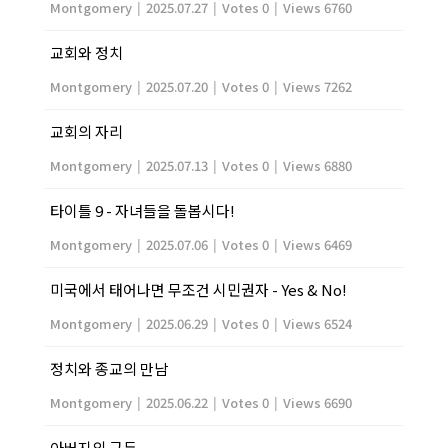
Montgomery
|
2025.07.27
|
Votes 0
|
Views 6760
교회와 정치
Montgomery
|
2025.07.20
|
Votes 0
|
Views 7262
교회의 자리
Montgomery
|
2025.07.13
|
Votes 0
|
Views 6880
타이틀 9 - 자녀들을 돌봅시다!
Montgomery
|
2025.07.06
|
Votes 0
|
Views 6469
미국에서 태어나면 무조건 시민권자 - Yes & No!
Montgomery
|
2025.06.29
|
Votes 0
|
Views 6524
정치와 종교의 만남
Montgomery
|
2025.06.22
|
Votes 0
|
Views 6690
아버지의 구두