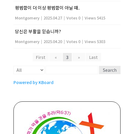
평범함이 더 이상 평범함이 아닐 때..
Montgomery
|
2025.04.27
|
Votes 0
|
Views 5415
당신은 부활을 믿습니까?
Montgomery
|
2025.04.20
|
Votes 0
|
Views 5303
First
«
3
»
Last
Search
Powered by KBoard