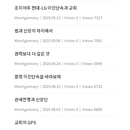
조지아주 현대-LG 이민단속과 교회
Montgomery
|
2025.09.13
|
Votes 0
|
Views 7317
법과 신앙의 자리에서
Montgomery
|
2025.09.06
|
Votes 0
|
Views 7091
권력보다 더 깊은 것
Montgomery
|
2025.08.24
|
Votes 0
|
Views 5845
함정 이민단속을 바라보며
Montgomery
|
2025.08.10
|
Votes 0
|
Views 6732
관세전쟁과 신앙인
Montgomery
|
2025.08.03
|
Votes 0
|
Views 6809
교회의 GPS