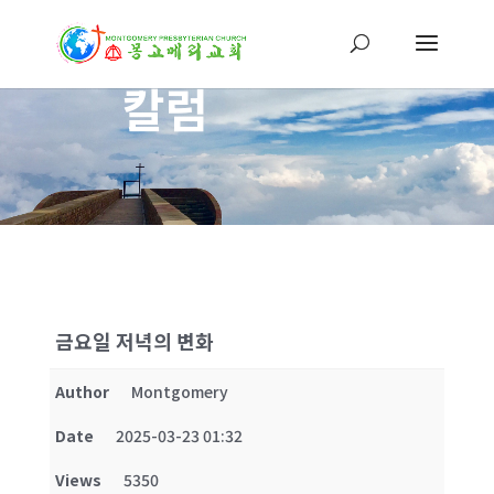
칼럼
금요일 저녁의 변화
Author
Montgomery
Date
2025-03-23 01:32
Views
5350