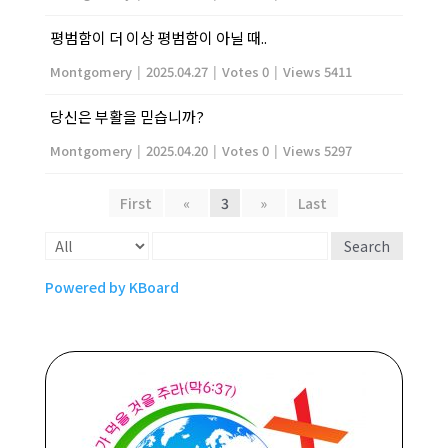
평범함이 더 이상 평범함이 아닐 때..
Montgomery
|
2025.04.27
|
Votes 0
|
Views 5411
당신은 부활을 믿습니까?
Montgomery
|
2025.04.20
|
Votes 0
|
Views 5297
First
«
3
»
Last
Search
Powered by KBoard