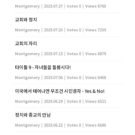
Montgomery
|
2025.07.27
|
Votes 0
|
Views 6760
교회와 정치
Montgomery
|
2025.07.20
|
Votes 0
|
Views 7259
교회의 자리
Montgomery
|
2025.07.13
|
Votes 0
|
Views 6879
타이틀 9 - 자녀들을 돌봅시다!
Montgomery
|
2025.07.06
|
Votes 0
|
Views 6468
미국에서 태어나면 무조건 시민권자 - Yes & No!
Montgomery
|
2025.06.29
|
Votes 0
|
Views 6521
정치와 종교의 만남
Montgomery
|
2025.06.22
|
Votes 0
|
Views 6680