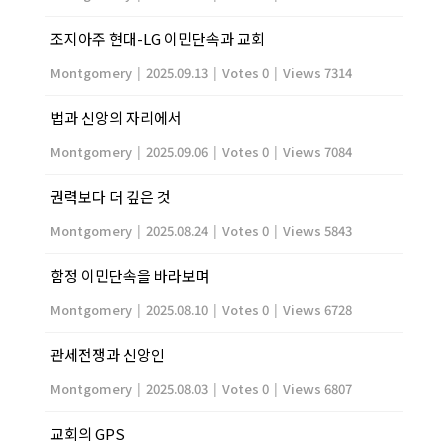
조지아주 현대-LG 이민단속과 교회
Montgomery
|
2025.09.13
|
Votes 0
|
Views 7314
법과 신앙의 자리에서
Montgomery
|
2025.09.06
|
Votes 0
|
Views 7084
권력보다 더 깊은 것
Montgomery
|
2025.08.24
|
Votes 0
|
Views 5843
함정 이민단속을 바라보며
Montgomery
|
2025.08.10
|
Votes 0
|
Views 6728
관세전쟁과 신앙인
Montgomery
|
2025.08.03
|
Votes 0
|
Views 6807
교회의 GPS