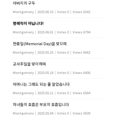
아버지의 구두
Montgomery
|
2025.06.15
|
Votes 0
|
Views 6242
명예직이 아닙니다!
Montgomery
|
2025.06.01
|
Votes 0
|
Views 6794
현충일(Memorial Day)을 맞으며
Montgomery
|
2025.05.25
|
Votes 0
|
Views 6662
교사주일을 맞이하며
Montgomery
|
2025.05.18
|
Votes 0
|
Views 6406
어머니는 그래도 되는 줄 알았습니다
Montgomery
|
2025.05.11
|
Votes 0
|
Views 6584
자녀들의 호흡은 부모의 호흡입니다
Montgomery
|
2025.05.04
|
Votes 0
|
Views 5839