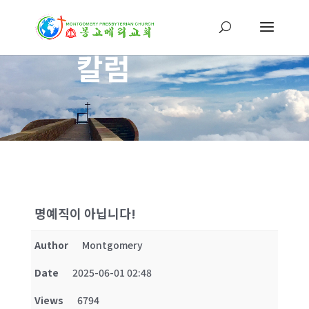
칼럼
명예직이 아닙니다!
Author
Montgomery
Date
2025-06-01 02:48
Views
6794