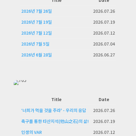
Title
Date
2026년 7월 26일
2026.07.26
2026년 7월 19일
2026.07.19
2026년 7월 12일
2026.07.12
2026년 7월 5일
2026.07.04
2026년 6월 28일
2026.06.27
Title
Date
‘너희가 먹을 것을 주라' - 우리의 응답
2026.07.26
축구를 통한 타산지석(他山之石)의 삶!
2026.07.19
인생의 VAR
2026.07.12