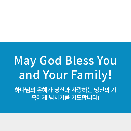
May God Bless You
and Your Family!
하나님의 은혜가 당신과 사랑하는 당신의 가
족에게 넘치기를 기도합니다!