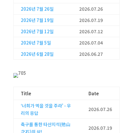
2026년 7월 26일
2026.07.26
2026년 7월 19일
2026.07.19
2026년 7월 12일
2026.07.12
2026년 7월 5일
2026.07.04
2026년 6월 28일
2026.06.27
Title
Date
‘너희가 먹을 것을 주라' - 우
2026.07.26
리의 응답
축구를 통한 타산지석(他山
2026.07.19
之石)의 삶!