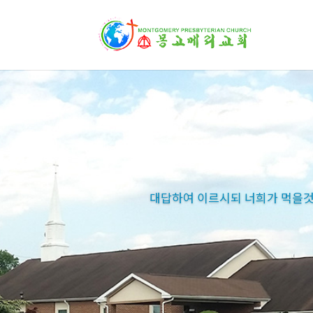
대답하여 이르시되 너희가 먹을것을
대답하여 이르시되 너희가 먹을것을