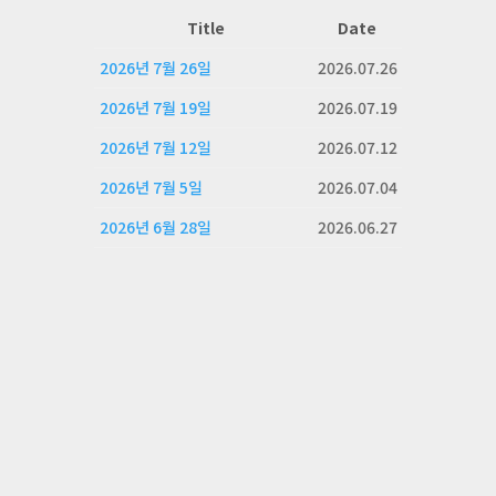
Title
Date
2026년 7월 26일
2026.07.26
2026년 7월 19일
2026.07.19
2026년 7월 12일
2026.07.12
2026년 7월 5일
2026.07.04
2026년 6월 28일
2026.06.27