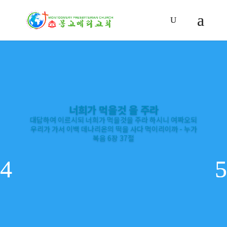
너희가 먹을것 을 주라
대답하여 이르시되 너희가 먹을것을 주라 하시니 여짜오되
우리가 가서 이백 데나리온의 떡을 사다 먹이리이까 - 누가
복음 6장 37절
대답하여 이르시되 너희가 먹을것을 주라 하시니 여짜오되
우리가 가서 이백 데나리온의 떡을 사다 먹이리이까 - 누가
복음 6장 37절