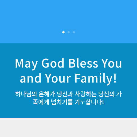
May God Bless You
and Your Family!
하나님의 은혜가 당신과 사랑하는 당신의 가
족에게 넘치기를 기도합니다!