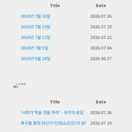
Title
Date
2026년 7월 26일
2026.07.26
2026년 7월 19일
2026.07.19
2026년 7월 12일
2026.07.12
2026년 7월 5일
2026.07.04
2026년 6월 28일
2026.06.27
Title
Date
‘너희가 먹을 것을 주라' - 우리의 응답
2026.07.26
축구를 통한 타산지석(他山之石)의 삶!
2026.07.19