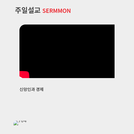
신앙인과 경제