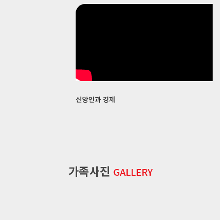
신앙인과 경제