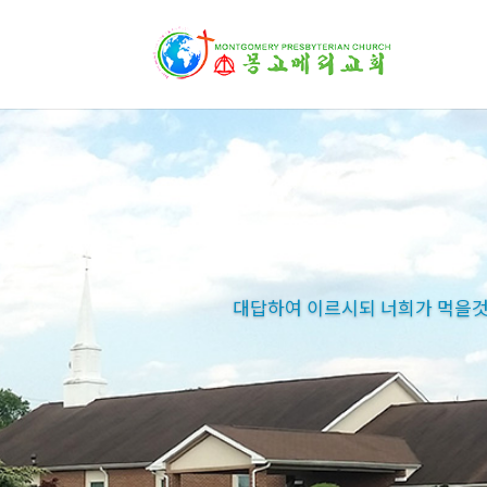
대답하여 이르시되 너희가 먹을것을
대답하여 이르시되 너희가 먹을것을