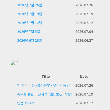
2026년 7월 26일
2026.07.26
2026년 7월 19일
2026.07.19
2026년 7월 12일
2026.07.12
2026년 7월 5일
2026.07.04
2026년 6월 28일
2026.06.27
Title
Date
‘너희가 먹을 것을 주라' - 우리의 응답
2026.07.26
축구를 통한 타산지석(他山之石)의 삶!
2026.07.19
인생의 VAR
2026.07.12