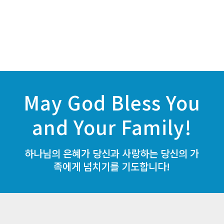
May God Bless You
and Your Family!
하나님의 은혜가 당신과 사랑하는 당신의 가
족에게 넘치기를 기도합니다!