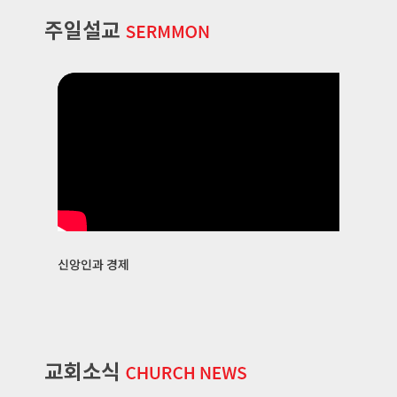
신앙인과 경제