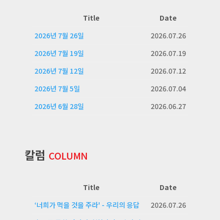
Title
Date
2026년 7월 26일
2026.07.26
2026년 7월 19일
2026.07.19
2026년 7월 12일
2026.07.12
2026년 7월 5일
2026.07.04
2026년 6월 28일
2026.06.27
Title
Date
‘너희가 먹을 것을 주라' - 우리의 응답
2026.07.26