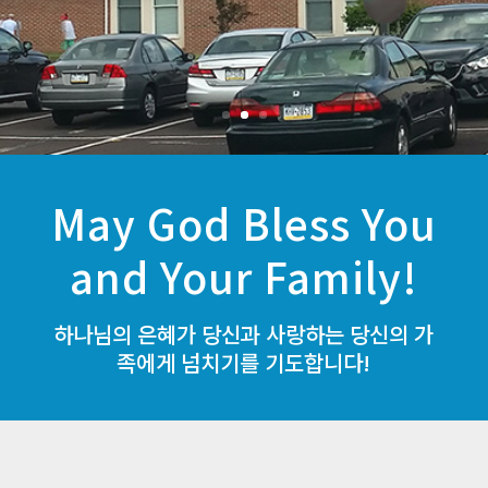
May God Bless You
and Your Family!
하나님의 은혜가 당신과 사랑하는 당신의 가
족에게 넘치기를 기도합니다!