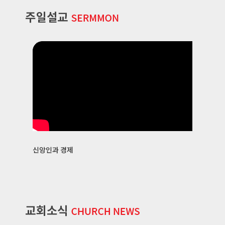
신앙인과 경제