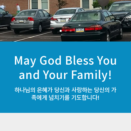
May God Bless You
and Your Family!
하나님의 은혜가 당신과 사랑하는 당신의 가
족에게 넘치기를 기도합니다!