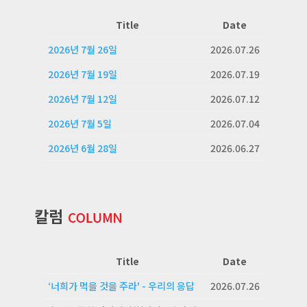
Title
Date
2026년 7월 26일
2026.07.26
2026년 7월 19일
2026.07.19
2026년 7월 12일
2026.07.12
2026년 7월 5일
2026.07.04
2026년 6월 28일
2026.06.27
Title
Date
‘너희가 먹을 것을 주라' - 우리의 응답
2026.07.26