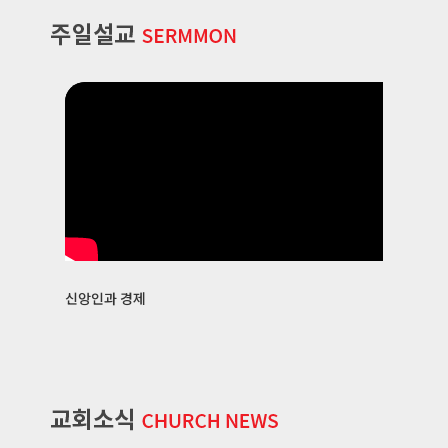
신앙인과 경제