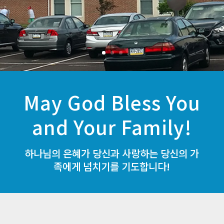
May God Bless You
and Your Family!
하나님의 은혜가 당신과 사랑하는 당신의 가
족에게 넘치기를 기도합니다!