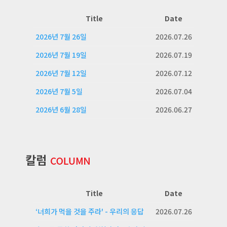
Title
Date
2026년 7월 26일
2026.07.26
2026년 7월 19일
2026.07.19
2026년 7월 12일
2026.07.12
2026년 7월 5일
2026.07.04
2026년 6월 28일
2026.06.27
Title
Date
‘너희가 먹을 것을 주라' - 우리의 응답
2026.07.26