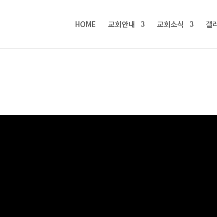
HOME
교회안내
교회소식
갤