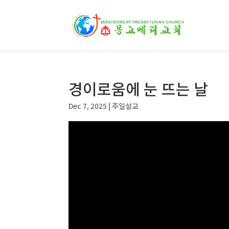
경이로움에 눈 뜨는 날
Dec 7, 2025
|
주일설교