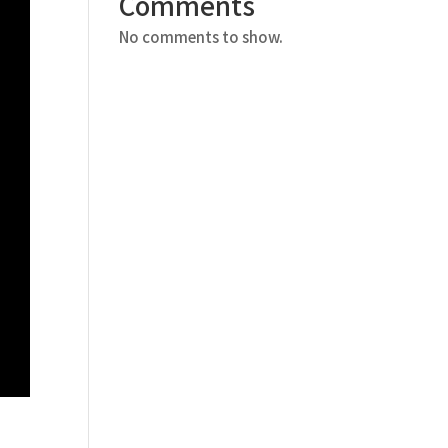
Comments
No comments to show.