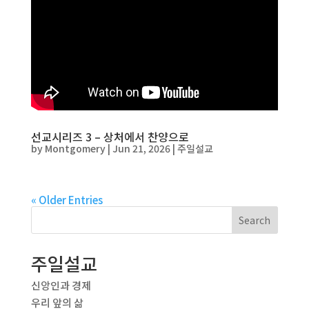
선교시리즈 3 – 상처에서 찬양으로
by
Montgomery
|
Jun 21, 2026
|
주일설교
« Older Entries
Search
주일설교
신앙인과 경제
우리 앞의 삶