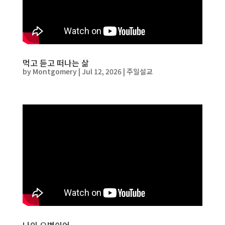
먹고 듣고 떠나는 삶
by
Montgomery
|
Jul 12, 2026
|
주일설교