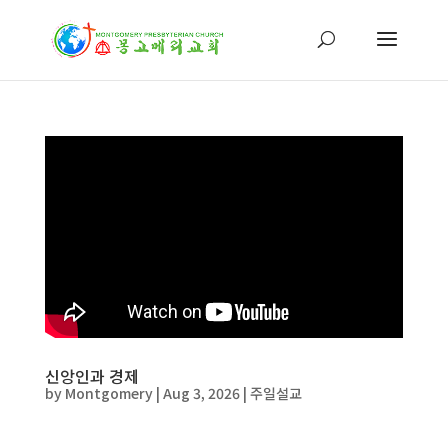
신앙인과 경제
by
Montgomery
|
Aug 3, 2026
|
주일설교