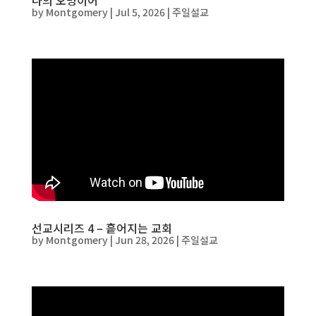
나의 오병이어
by
Montgomery
|
Jul 5, 2026
|
주일설교
선교시리즈 4 – 흩어지는 교회
by
Montgomery
|
Jun 28, 2026
|
주일설교