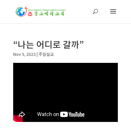
“나는 어디로 갈까”
Nov 5, 2023
|
주일설교