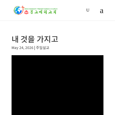
내 것을 가지고
May 24, 2026
|
주일설교