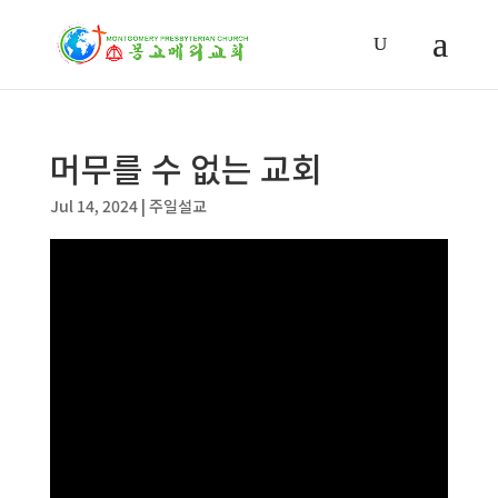
머무를 수 없는 교회
Jul 14, 2024
|
주일설교