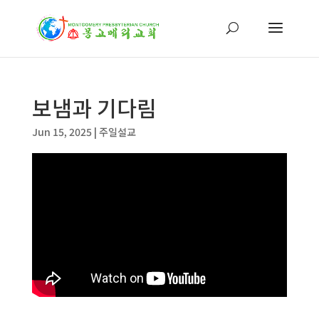
보냄과 기다림
Jun 15, 2025
|
주일설교