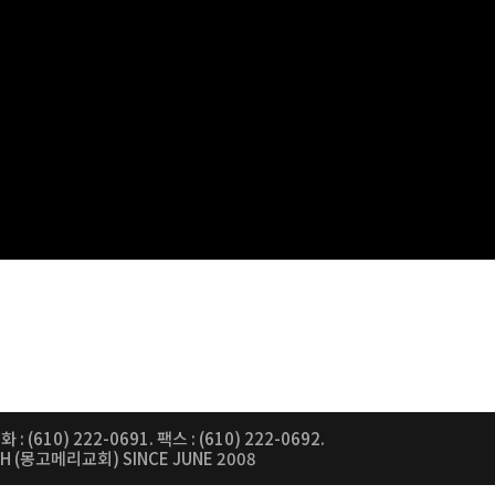
 : (610) 222-0691. 팩스 : (610) 222-0692.
CH (몽고메리교회) SINCE JUNE 2008