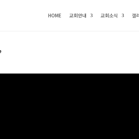
HOME
교회안내
교회소식
갤
”