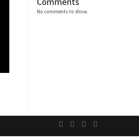
Comments
No comments to show.