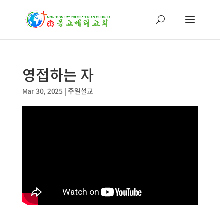
영접하는 자
Mar 30, 2025
|
주일설교