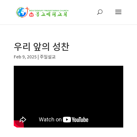
우리 앞의 성찬
Feb 9, 2025
|
주일설교