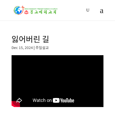
잃어버린 길
Dec 15, 2024
|
주일설교