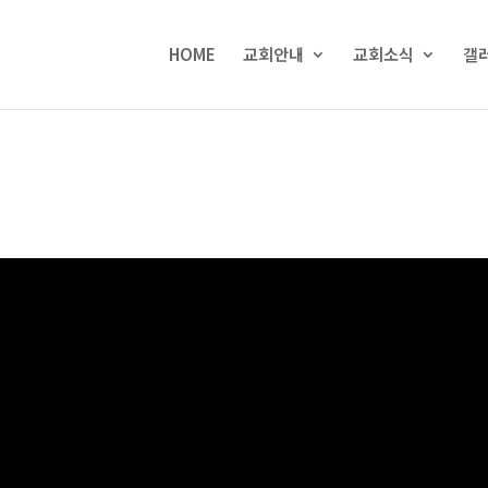
HOME
교회안내
교회소식
갤