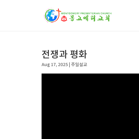
전쟁과 평화
Aug 17, 2025
|
주일설교