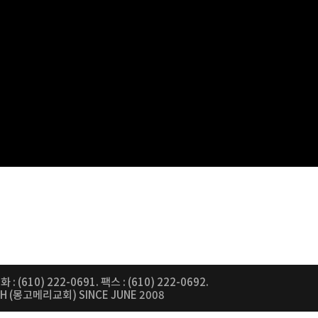
 : (610) 222-0691. 팩스 : (610) 222-0692.
CH (몽고메리교회) SINCE JUNE 2008