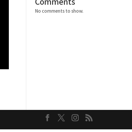
Comments
No comments to show.