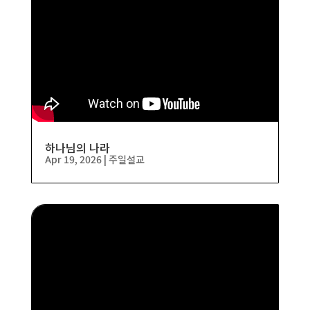
하나님의 나라
Apr 19, 2026
|
주일설교