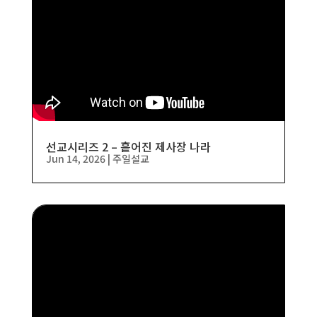
선교시리즈 2 – 흩어진 제사장 나라
Jun 14, 2026
|
주일설교