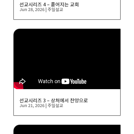
선교시리즈 4 – 흩어지는 교회
Jun 28, 2026
|
주일설교
선교시리즈 3 – 상처에서 찬양으로
Jun 21, 2026
|
주일설교