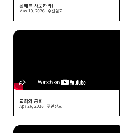
은혜를 사모하라!
May 10, 2026
|
주일설교
교회와 공회
Apr 26, 2026
|
주일설교