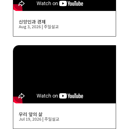
신앙인과 경제
Aug 3, 2026
|
주일설교
우리 앞의 삶
Jul 19, 2026
|
주일설교