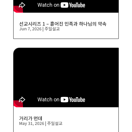
선교시리즈 1 – 흩어진 민족과 하나님의 약속
Jun 7, 2026
|
주일설교
거리가 먼데
May 31, 2026
|
주일설교