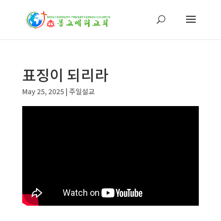
표징이 되리라
May 25, 2025
|
주일설교