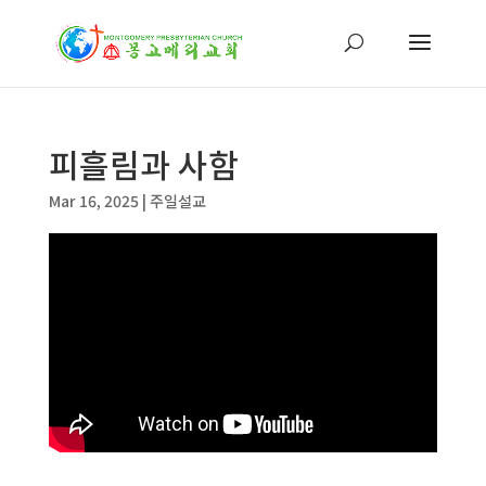
피흘림과 사함
Mar 16, 2025
|
주일설교