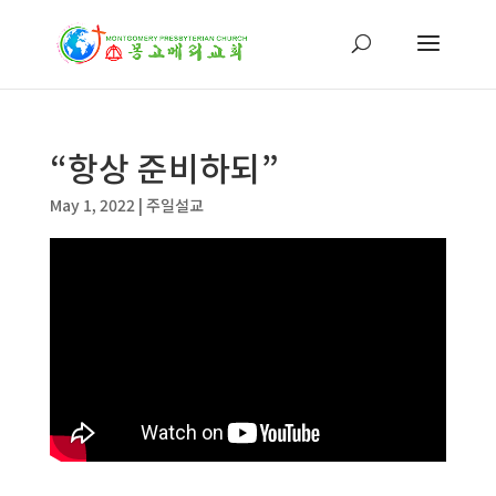
“항상 준비하되”
May 1, 2022
|
주일설교